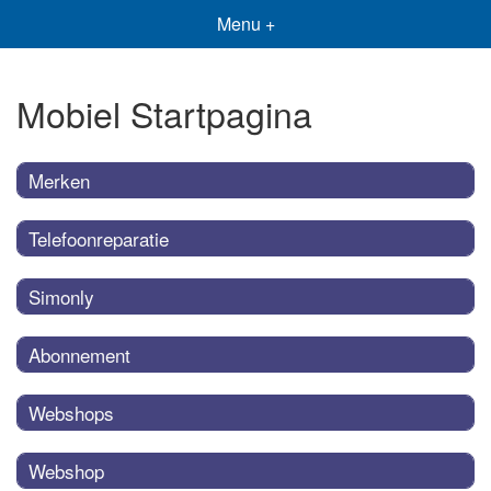
Menu +
Mobiel Startpagina
Merken
Telefoonreparatie
Simonly
Abonnement
Webshops
Webshop